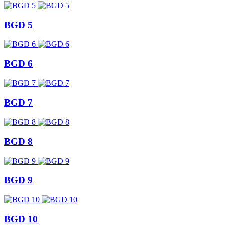
BGD 5
BGD 6
BGD 7
BGD 8
BGD 9
BGD 10