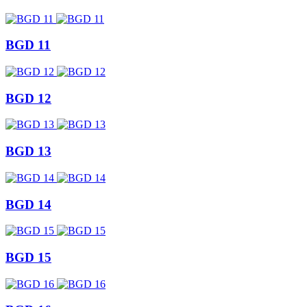
BGD 11
BGD 12
BGD 13
BGD 14
BGD 15