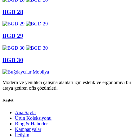
BGD 28
BGD 29
BGD 30
Modern ve yenilikçi çalışma alanları için estetik ve ergonomiyi bir
araya getiren ofis çözümleri.
Keşfet
Ana Sayfa
Ürün Koleksiyonu
Blog & Haberler
Kampanyalar
İletişim