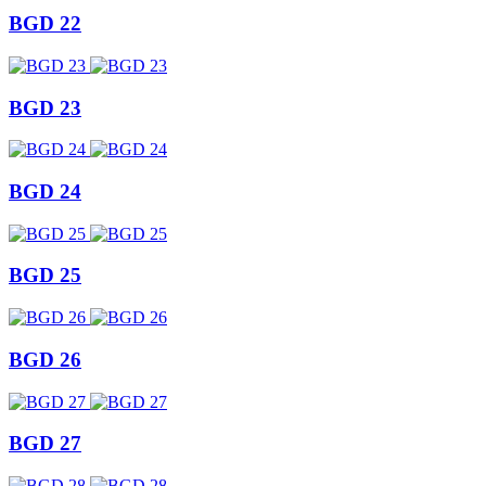
BGD 22
BGD 23
BGD 24
BGD 25
BGD 26
BGD 27