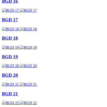
BGD 16
BGD 17
BGD 18
BGD 19
BGD 20
BGD 21