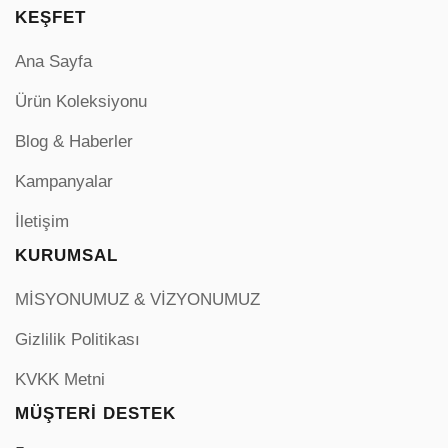
KEŞFET
Ana Sayfa
Ürün Koleksiyonu
Blog & Haberler
Kampanyalar
İletişim
KURUMSAL
MİSYONUMUZ & VİZYONUMUZ
Gizlilik Politikası
KVKK Metni
MÜŞTERI DESTEK