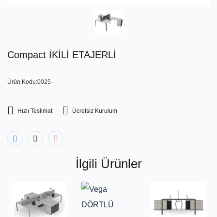
Compact İKİLİ ETAJERLİ
Ürün Kodu:0025-
Hızlı Teslimat
Ücretsiz Kurulum
İlgili Ürünler