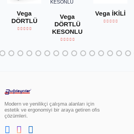
Vega
Vega İKİLİ
Vega
DÖRTLÜ
DÖRTLÜ
KESONLU
Modern ve yenilikçi çalışma alanları için
estetik ve ergonomiyi bir araya getiren ofis
çözümleri.