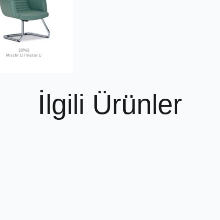
İlgili Ürünler