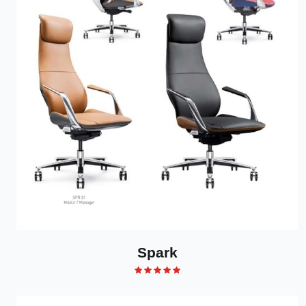
Spark