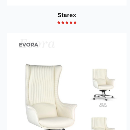
Starex