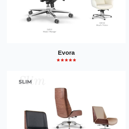
Evora