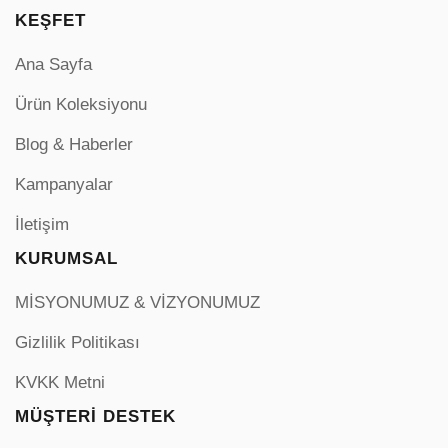
KEŞFET
Ana Sayfa
Ürün Koleksiyonu
Blog & Haberler
Kampanyalar
İletişim
KURUMSAL
MİSYONUMUZ & VİZYONUMUZ
Gizlilik Politikası
KVKK Metni
MÜŞTERI DESTEK