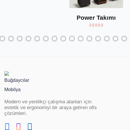
Power Takımı
Modern ve yenilikçi çalışma alanları için
estetik ve ergonomiyi bir araya getiren ofis
çözümleri.