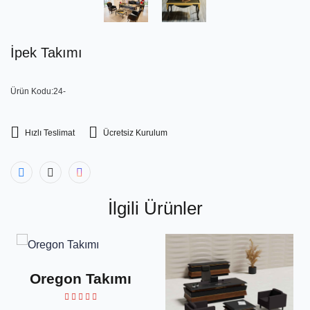
İpek Takımı
Ürün Kodu:24-
Hızlı Teslimat
Ücretsiz Kurulum
İlgili Ürünler
Oregon Takımı