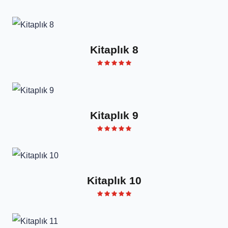
Kitaplık 8
Kitaplık 9
Kitaplık 10