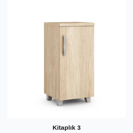
Kitaplık 3