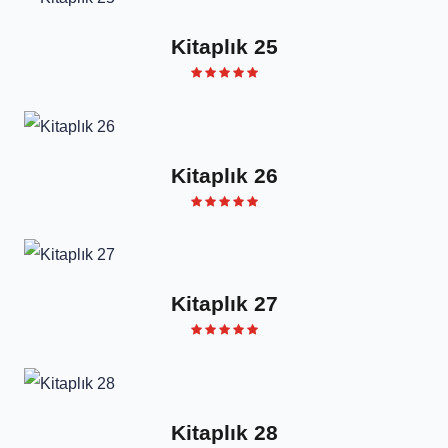
Kitaplık 25
Kitaplık 26
Kitaplık 27
Kitaplık 28