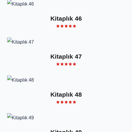
Kitaplık 46
Kitaplık 47
Kitaplık 48