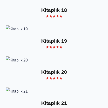
Kitaplık 18
Kitaplık 19
Kitaplık 20
Kitaplık 21