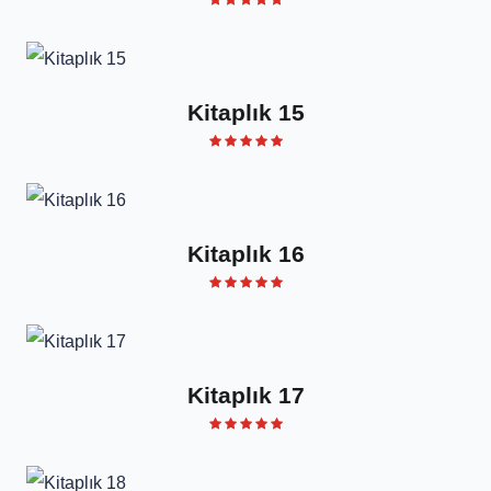
Kitaplık 15
Kitaplık 16
Kitaplık 17