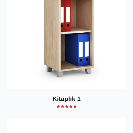
Kitaplık 1