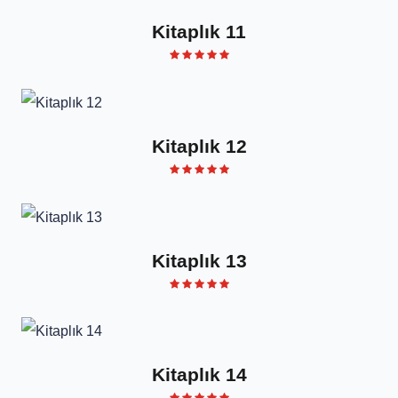
Kitaplık 11
Kitaplık 12
Kitaplık 13
Kitaplık 14