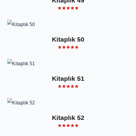
Kitaplık 49
Kitaplık 50
Kitaplık 51
Kitaplık 52