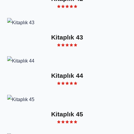
Kitaplık 43
Kitaplık 44
Kitaplık 45