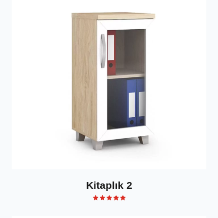
Kitaplık 2