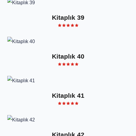
Kitaplık 39
Kitaplık 40
Kitaplık 41
Kitaplık 42