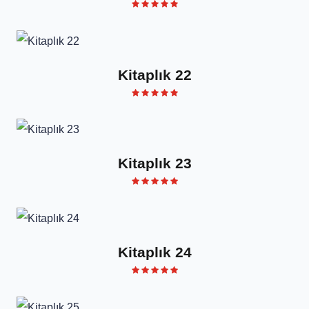
Kitaplık 22
Kitaplık 23
Kitaplık 24