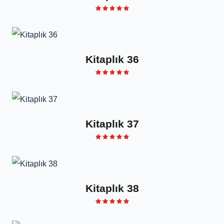
Kitaplık 36
Kitaplık 37
Kitaplık 38