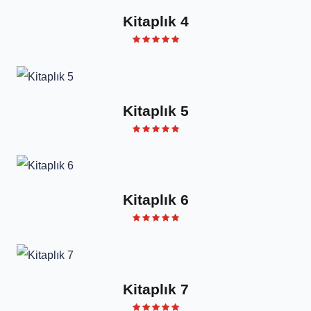
Kitaplık 4
Kitaplık 5
Kitaplık 6
Kitaplık 7