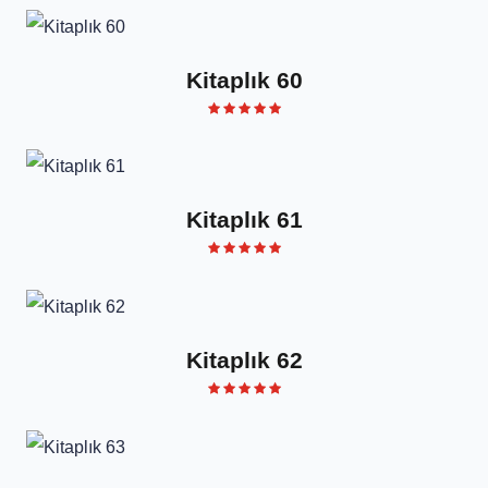
Kitaplık 60
Kitaplık 61
Kitaplık 62