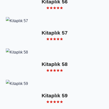
Kitaplık 56
Kitaplık 57
Kitaplık 58
Kitaplık 59