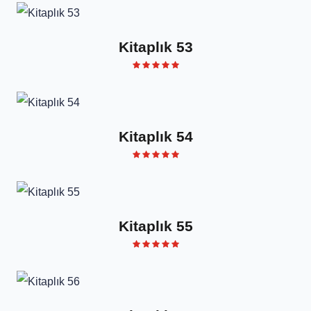
Kitaplık 53
Kitaplık 54
Kitaplık 55