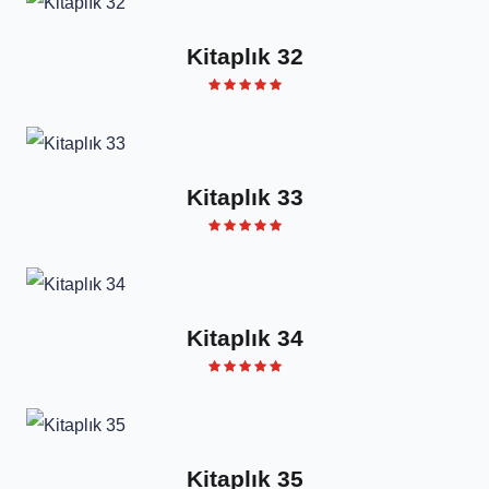
Kitaplık 32
Kitaplık 33
Kitaplık 34
Kitaplık 35