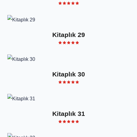
Kitaplık 29
Kitaplık 30
Kitaplık 31