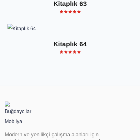
Kitaplık 63
Kitaplık 64
Modern ve yenilikçi çalışma alanları için