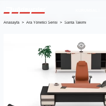
KURUMSAL
Anasayfa
Ara Yönetici Serisi
Santa Takımı