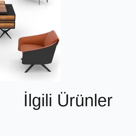
İlgili Ürünler