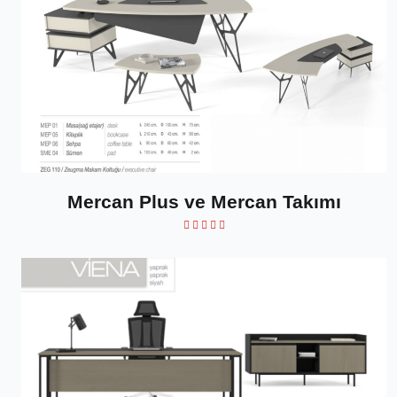
Mercan Plus ve Mercan Takımı