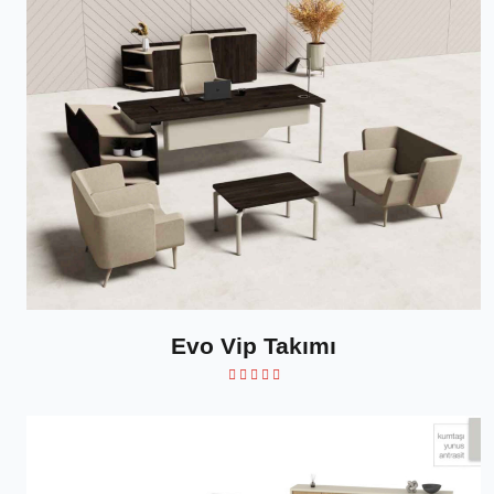
Evo Vip Takımı