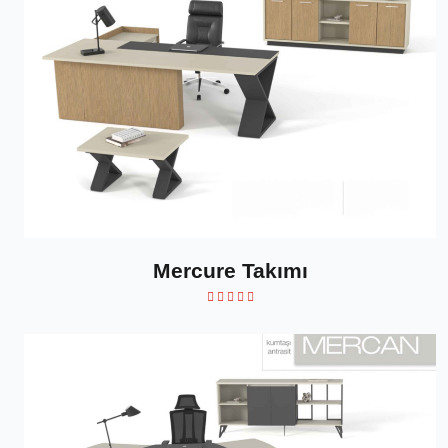
Mercure Takımı