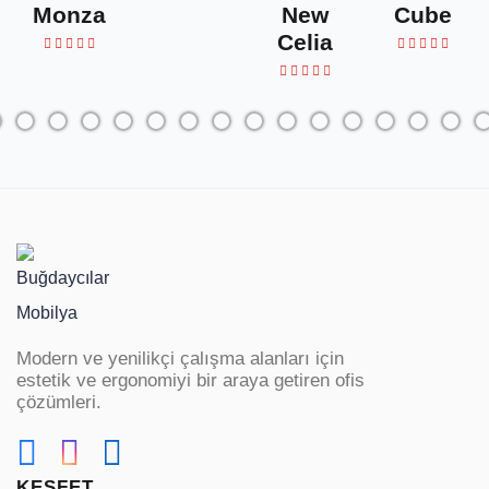
Monza
New
Cube
Celia
Modern ve yenilikçi çalışma alanları için
estetik ve ergonomiyi bir araya getiren ofis
çözümleri.
KEŞFET