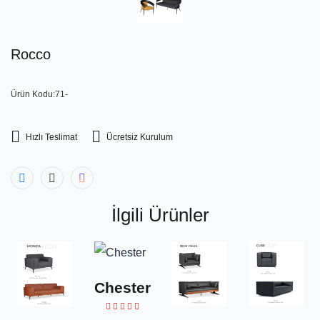
Rocco
Ürün Kodu:71-
Hızlı Teslimat
Ücretsiz Kurulum
İlgili Ürünler
Chester