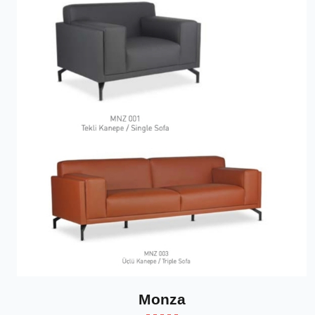
Monza