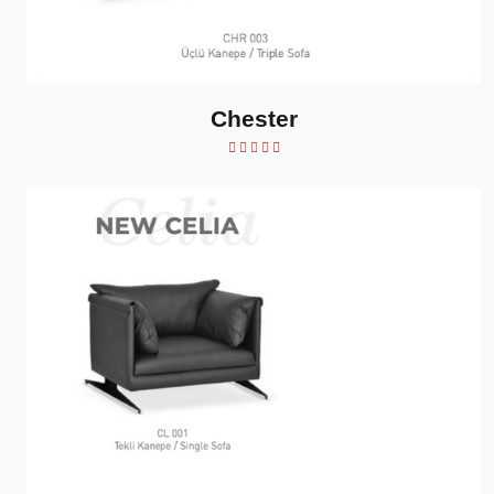
Chester