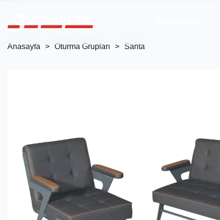
KURUMSAL
Anasayfa
Oturma Grupları
Santa