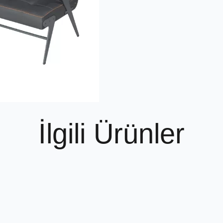
İlgili Ürünler