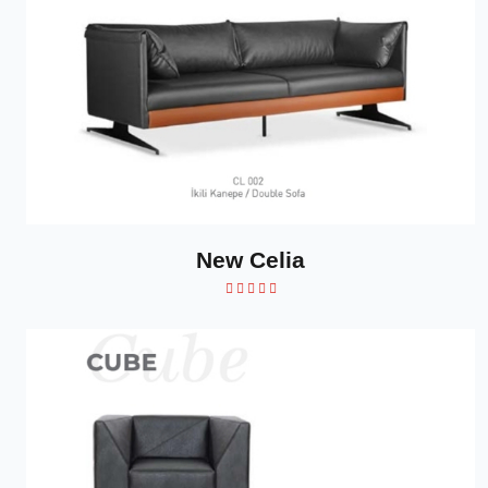
New Celia